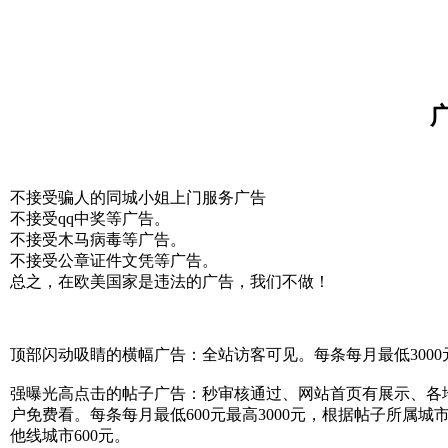
不接受骗人的同城小姐上门服务广告
不接受qq中奖等广告。
不接受木马病毒等广告。
不接受公章证件文凭等广告。
总之，在欧美国家是违法的广告，我们不做！
顶部闪动吸睛的横幅广告：全站访客可见。每条每月最低3000元
强曝光高点击的帖子广告：秒审核通过、网站首页有展示、各
户免费看。每条每月最低600元最高3000元，根据帖子所属城市
他线城市600元。