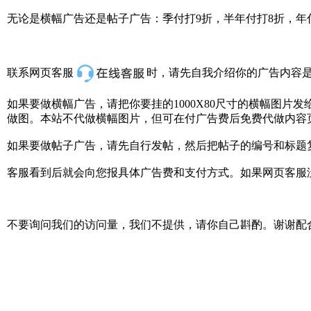
无论是横幅广告还是帖子广告：季付打9折，半年付打8折，年
联系网页客服
时，请先自我介绍你的广告内容
如果要做横幅广告，请把你要挂的1000X80尺寸的横幅图
做图。本站不代做横幅图片，但可在付广告费后免费代做内容
如果要做帖子广告，请先自行发帖，然后把帖子的编号和标题
客服看到后就会向您报具体广告费和支付方式。如果网页客服没有及时回复
不要询问我们的访问量，我们不提供，请你自己斟酌。谢谢配